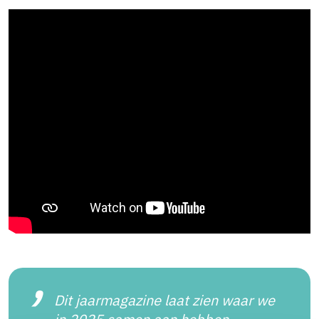
Dit jaarmagazine laat zien waar we