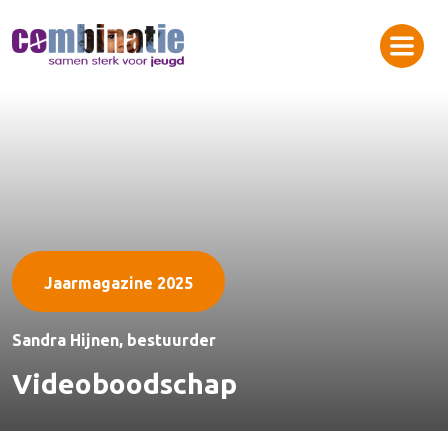
Jaarmagazine 2025
Sandra Hijnen, bestuurder
Videoboodschap