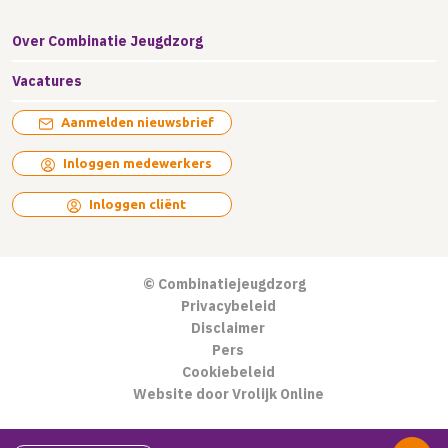
Over Combinatie Jeugdzorg
Vacatures
Aanmelden nieuwsbrief
Inloggen medewerkers
Inloggen cliënt
© Combinatiejeugdzorg
Privacybeleid
Disclaimer
Pers
Cookiebeleid
Website door Vrolijk Online