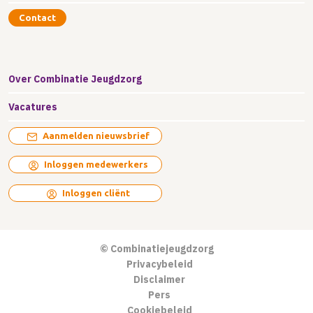
Contact
Over Combinatie Jeugdzorg
Vacatures
Aanmelden nieuwsbrief
Inloggen medewerkers
Inloggen cliënt
© Combinatiejeugdzorg
Privacybeleid
Disclaimer
Pers
Cookiebeleid