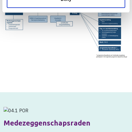
Medezeggenschapsraden