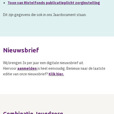
Toon van Rixtelfonds publicatieplicht zorginstelling
Dit zijn gegevens die ook in ons Jaardocument staan.
Nieuwsbrief
Wij brengen 3x per jaar een digitale nieuwsbrief uit.
Hiervoor
aanmelden
is heel eenvoudig. Benieuw naar de laatste
editie van onze nieuwsbrief?
Klik hier
.
Combinatie Jeugdzorg