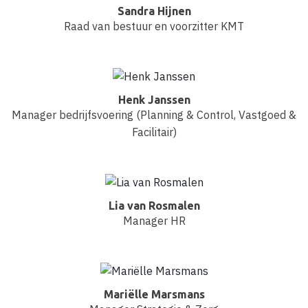
Sandra Hijnen
Raad van bestuur en voorzitter KMT
Henk Janssen
Manager bedrijfsvoering (Planning & Control, Vastgoed &
Facilitair)
Lia van Rosmalen
Manager HR
Mariëlle Marsmans