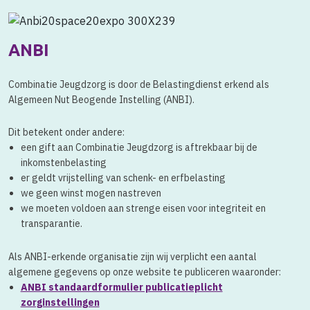
ANBI
Combinatie Jeugdzorg is door de Belastingdienst erkend als
Algemeen Nut Beogende Instelling (ANBI).
Dit betekent onder andere:
een gift aan Combinatie Jeugdzorg is aftrekbaar bij de
inkomstenbelasting
er geldt vrijstelling van schenk- en erfbelasting
we geen winst mogen nastreven
we moeten voldoen aan strenge eisen voor integriteit en
transparantie.
Als ANBI-erkende organisatie zijn wij verplicht een aantal
algemene gegevens op onze website te publiceren waaronder:
ANBI standaardformulier publicatieplicht
zorginstellingen