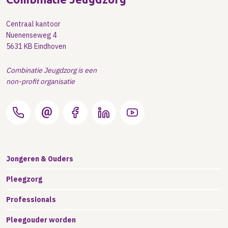
Centraal kantoor
Nuenenseweg 4
5631 KB Eindhoven
Combinatie Jeugdzorg is een
non-profit organisatie
Jongeren & Ouders
Pleegzorg
Professionals
Pleegouder worden