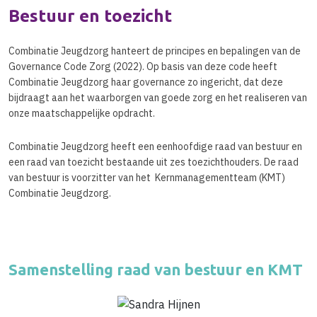
Bestuur en toezicht
Combinatie Jeugdzorg hanteert de principes en bepalingen van de
Governance Code Zorg (2022). Op basis van deze code heeft
Combinatie Jeugdzorg haar governance zo ingericht, dat deze
bijdraagt aan het waarborgen van goede zorg en het realiseren van
onze maatschappelijke opdracht.
Combinatie Jeugdzorg heeft een eenhoofdige raad van bestuur en
een raad van toezicht bestaande uit zes toezichthouders. De raad
van bestuur is voorzitter van het Kernmanagementteam (KMT)
Combinatie Jeugdzorg.
Samenstelling raad van bestuur en KMT