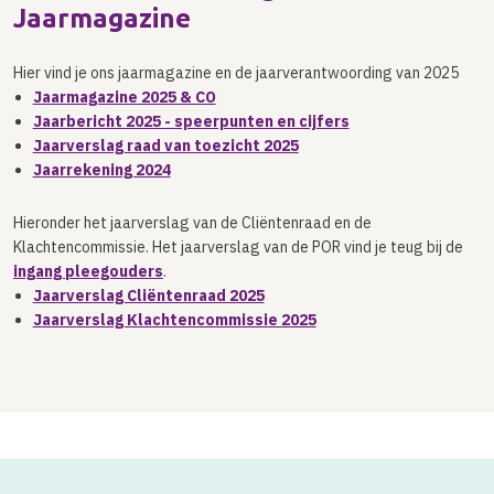
Jaarmagazine
Hier vind je ons jaarmagazine en de jaarverantwoording van 2025
Jaarmagazine 2025 & CO
Jaarbericht 2025 - speerpunten en cijfers
Jaarverslag raad van toezicht 2025
Jaarrekening 2024
Hieronder het jaarverslag van de Cliëntenraad en de
Klachtencommissie. Het jaarverslag van de POR vind je teug bij de
ingang pleegouders
.
Jaarverslag Cliëntenraad 2025
Jaarverslag Klachtencommissie 2025