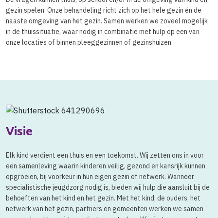
gezin spelen. Onze behandeling richt zich op het hele gezin én de
naaste omgeving van het gezin. Samen werken we zoveel mogelijk
in de thuissituatie, waar nodig in combinatie met hulp op een van
onze locaties of binnen pleeggezinnen of gezinshuizen.
Visie
Elk kind verdient een thuis en een toekomst. Wij zetten ons in voor
een samenleving waarin kinderen veilig, gezond en kansrijk kunnen
opgroeien, bij voorkeur in hun eigen gezin of netwerk. Wanneer
specialistische jeugdzorg nodig is, bieden wij hulp die aansluit bij de
behoeften van het kind en het gezin. Met het kind, de ouders, het
netwerk van het gezin, partners en gemeenten werken we samen