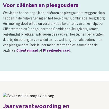
Voor cliënten en pleegouders
We vinden het belangrijk dat cliënten en pleegouders zeggenschap
hebben in de hulpverlening en het beleid van Combinatie Jeugdzorg.
Hun mening doet ertoe en versterkt de kwaliteit van onze hulp. De
Cliëntenraad en Pleegouderraad Combinatie Jeugdzorg komen
regelmatig bij elkaar, adviseren de raad van bestuur en behartigen
daarbij de belangen van cliënten - zowel jongeren als ouders - en
van pleegouders. Bekijk voor meer informatie of aanmelden de
pagina’s
Cliëntenraad
of
Pleegouderraad
.
Jaarverantwoording en