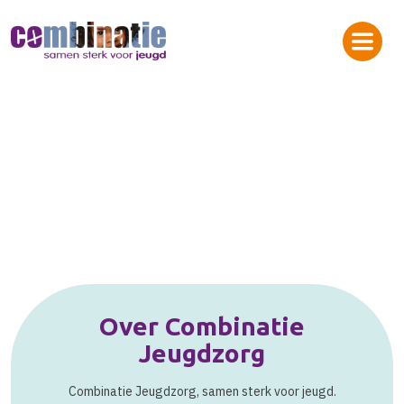
Over Combinatie
Jeugdzorg
Combinatie Jeugdzorg, samen sterk voor jeugd.