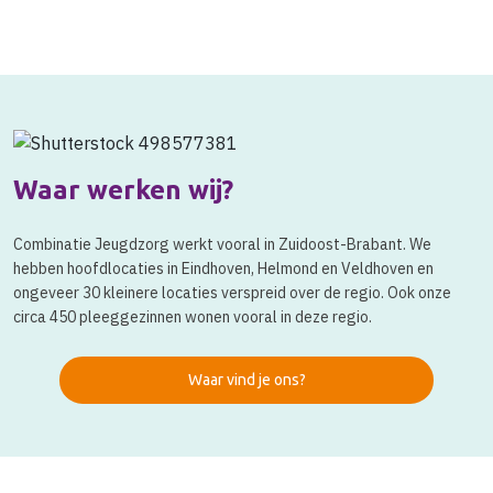
Waar werken wij?
Combinatie Jeugdzorg werkt vooral in Zuidoost-Brabant. We
hebben hoofdlocaties in Eindhoven, Helmond en Veldhoven en
ongeveer 30 kleinere locaties verspreid over de regio. Ook onze
circa 450 pleeggezinnen wonen vooral in deze regio.
Waar vind je ons?