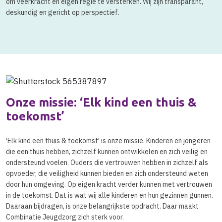
om veerkracht en eigen regie te versterken. Wij zijn transparant,
deskundig en gericht op perspectief.
Onze missie: ‘Elk kind een thuis &
toekomst’
‘Elk kind een thuis & toekomst’ is onze missie. Kinderen en jongeren
die een thuis hebben, zichzelf kunnen ontwikkelen en zich veilig en
ondersteund voelen. Ouders die vertrouwen hebben in zichzelf als
opvoeder, die veiligheid kunnen bieden en zich ondersteund weten
door hun omgeving. Op eigen kracht verder kunnen met vertrouwen
in de toekomst. Dat is wat wij alle kinderen en hun gezinnen gunnen.
Daaraan bijdragen, is onze belangrijkste opdracht. Daar maakt
Combinatie Jeugdzorg zich sterk voor.