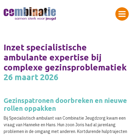
Inzet specialistische
ambulante expertise bij
complexe gezinsproblematiek
26 maart 2026
Gezinspatronen doorbreken en nieuwe
rollen oppakken
Bij Specialistisch ambulant van Combinatie Jeugdzorg kwam een
vraag van Hanneke en Hans. Hun zoon Joris had al jarenlang
problemen in de omgang met anderen. Kortdurende hulptrajecten