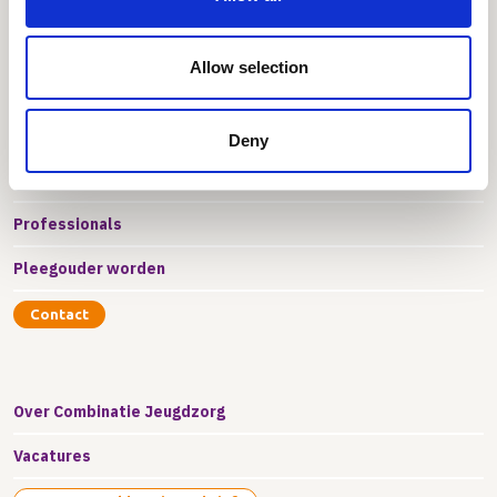
Allow selection
Jongeren & Ouders
Deny
Pleegzorg
Professionals
Pleegouder worden
Contact
Over Combinatie Jeugdzorg
Vacatures