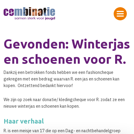
Gevonden: Winterjas
en schoenen voor R.
Dankzij een betrokken fonds hebben we een fashioncheque
gekregen met een bedrag waarvan R. een jas en schoenen kan
kopen. Ontzettend bedankt hiervoor!
We zijn op zoek naar donatie/ kledingcheque voor R. zodat ze een
nieuwe winterjas en schoenen kan kopen.
Haar verhaal
R. is een meisje van 17 die op een Dag- en nachtbehandelgroep