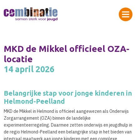
MKD de Mikkel officieel OZA-
locatie
14 april 2026
Belangrijke stap voor jonge kinderen in
Helmond-Peelland
MKD de Mikkel in Helmond is officieel aangewezen als Onderwijs
Zorgarrangement (OZA) binnen de landelijke
experimenteerregeling. Daarmee zetten onderwijs en jeugdhulp in
de regio Helmond-Peelland een belangrijke stap in het bieden van
integraal maatwerk aan jonge kinderen met een complexe