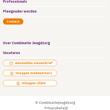
Professionals
Pleegouder worden
Contact
Over Combinatie Jeugdzorg
Vacatures
Aanmelden nieuwsbrief
Inloggen medewerkers
Inloggen cliënt
© Combinatiejeugdzorg
Privacybeleid