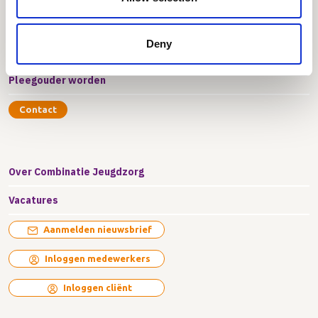
Pleegzorg
Deny
Professionals
Pleegouder worden
Contact
Over Combinatie Jeugdzorg
Vacatures
Aanmelden nieuwsbrief
Inloggen medewerkers
Inloggen cliënt