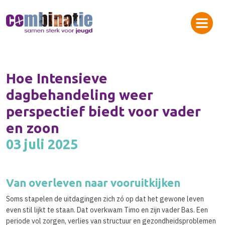
Hoe Intensieve
dagbehandeling weer
perspectief biedt voor vader
en zoon
03 juli 2025
Van overleven naar vooruitkijken
Soms stapelen de uitdagingen zich zó op dat het gewone leven
even stil lijkt te staan. Dat overkwam Timo en zijn vader Bas. Een
periode vol zorgen, verlies van structuur en gezondheidsproblemen