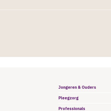
Jongeren & Ouders
Pleegzorg
Professionals