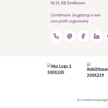
5631 KB Eindhoven
Combinatie Jeugdzorg is een
non-profit organisatie
© Combinatiejeugd