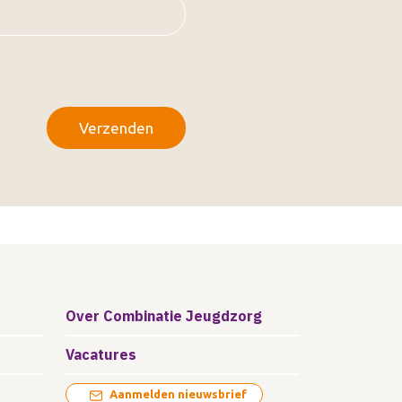
Over Combinatie Jeugdzorg
Vacatures
Aanmelden nieuwsbrief