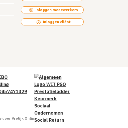
Inloggen medewerkers
Inloggen cliënt
 door Vrolijk Online