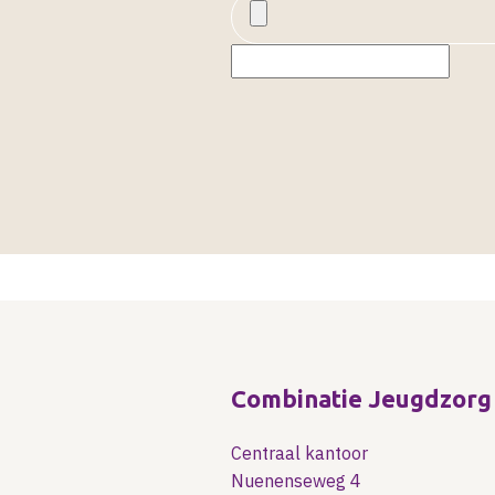
Combinatie Jeugdzorg
Centraal kantoor
Nuenenseweg 4