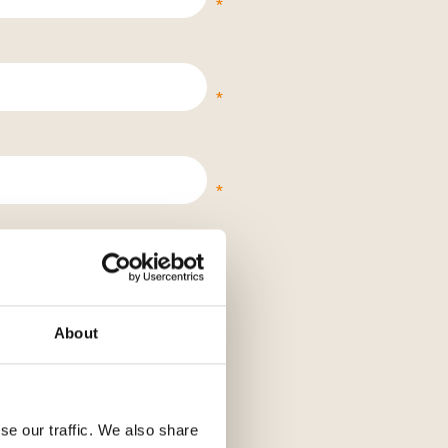
About
se our traffic. We also share