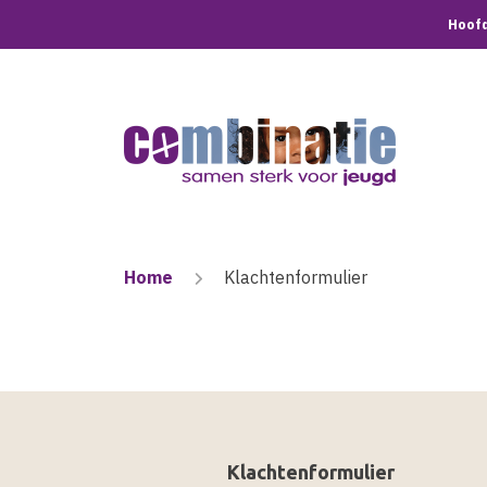
Hoofd
Home
Klachtenformulier
Klachtenformulier