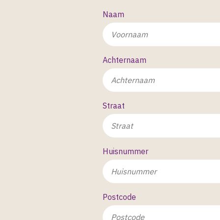
Naam
Achternaam
Straat
Huisnummer
Postcode