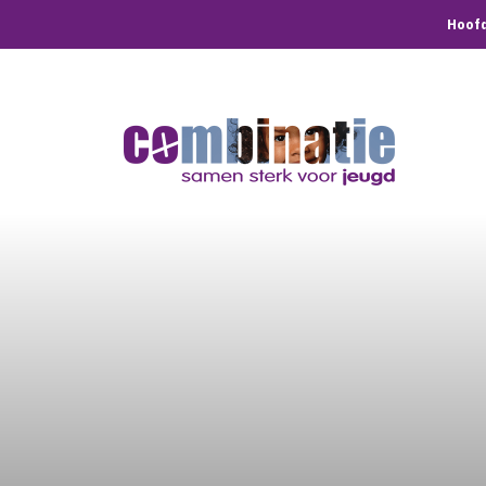
Hoofd