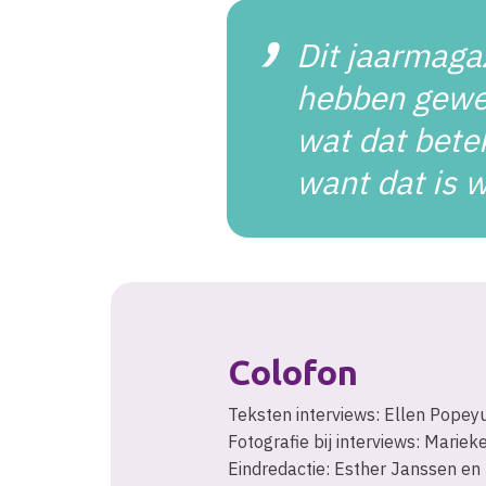
Dit jaarmaga
hebben gewer
wat dat bete
want dat is 
Colofon
Teksten interviews: Ellen Popey
Fotografie bij interviews: Mariek
Eindredactie: Esther Janssen en