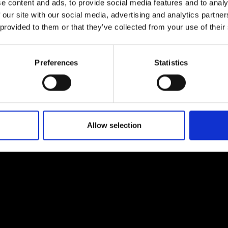
e content and ads, to provide social media features and to analy
 our site with our social media, advertising and analytics partn
 provided to them or that they’ve collected from your use of their
Preferences
Statistics
Allow selection