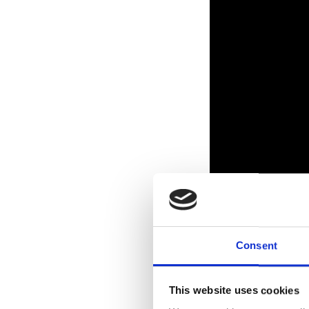
Consent
This website uses cookies