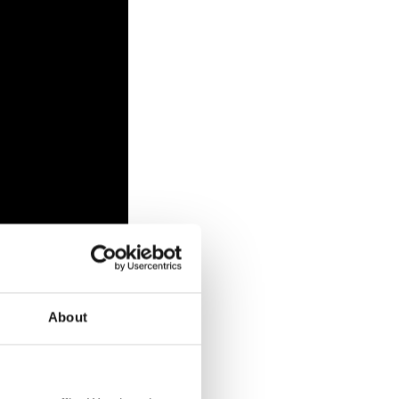
About