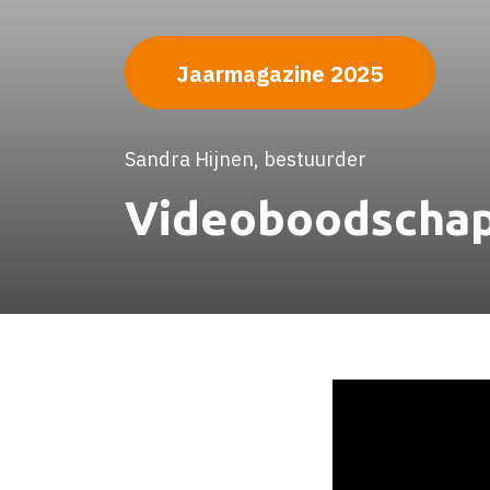
Jaarmagazine 2025
Sandra Hijnen, bestuurder
Videoboodscha