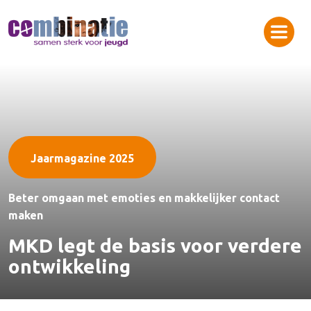
Jaarmagazine 2025
Beter omgaan met emoties en makkelijker contact
maken
MKD legt de basis voor verdere
ontwikkeling