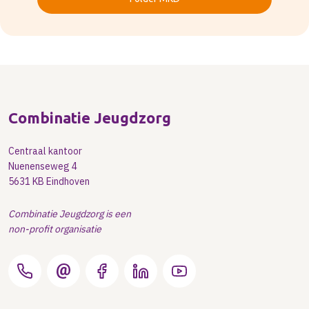
Combinatie Jeugdzorg
Centraal kantoor
Nuenenseweg 4
5631 KB Eindhoven
Combinatie Jeugdzorg is een
non-profit organisatie