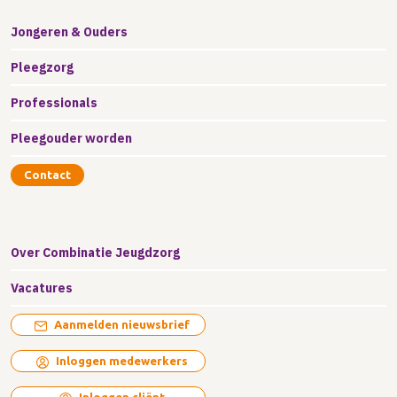
Jongeren & Ouders
Pleegzorg
Professionals
Pleegouder worden
Contact
Over Combinatie Jeugdzorg
Vacatures
Aanmelden nieuwsbrief
Inloggen medewerkers