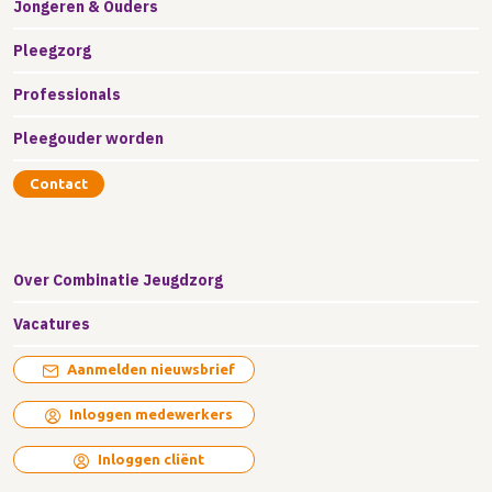
Jongeren & Ouders
Pleegzorg
Professionals
Pleegouder worden
Contact
Over Combinatie Jeugdzorg
Vacatures
Aanmelden nieuwsbrief
Inloggen medewerkers
Inloggen cliënt