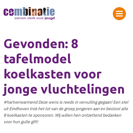
Gevonden: 8
tafelmodel
koelkasten voor
jonge vluchtelingen
#hartverwarmend Deze wens is reeds in vervulling gegaan! Een stel
uit Eindhoven trok het lot van de groep jongeren aan en besloot alle
8 koelkasten te sponsoren. Wij willen hen ontzettend bedanken
voor hun gulle gift!