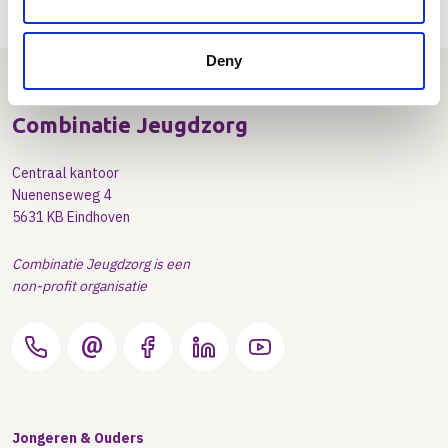
Deny
Combinatie Jeugdzorg
Centraal kantoor
Nuenenseweg 4
5631 KB Eindhoven
Combinatie Jeugdzorg is een
non-profit organisatie
Jongeren & Ouders