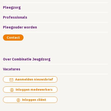
Pleegzorg
Professionals
Pleegouder worden
Contact
Over Combinatie Jeugdzorg
Vacatures
Aanmelden nieuwsbrief
Inloggen medewerkers
Inloggen cliënt