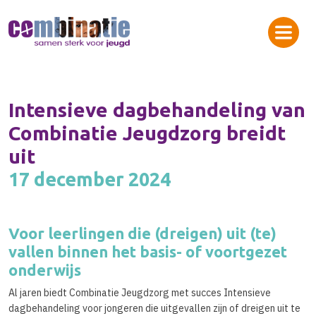
Intensieve dagbehandeling van
Combinatie Jeugdzorg breidt
uit
17 december 2024
Voor leerlingen die (dreigen) uit (te)
vallen binnen het basis- of voortgezet
onderwijs
Al jaren biedt Combinatie Jeugdzorg met succes Intensieve
dagbehandeling voor jongeren die uitgevallen zijn of dreigen uit te