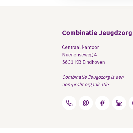
Combinatie Jeugdzorg
Centraal kantoor
Nuenenseweg 4
5631 KB Eindhoven
Combinatie Jeugdzorg is een
non-profit organisatie