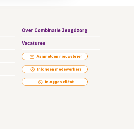
Over Combinatie Jeugdzorg
Vacatures
Aanmelden nieuwsbrief
Inloggen medewerkers
Inloggen cliënt