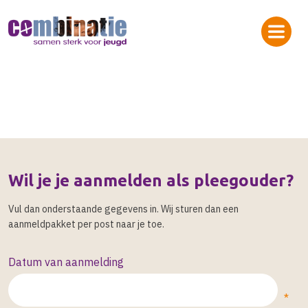
Wil je je aanmelden als pleegouder?
Vul dan onderstaande gegevens in. Wij sturen dan een
aanmeldpakket per post naar je toe.
Datum van aanmelding